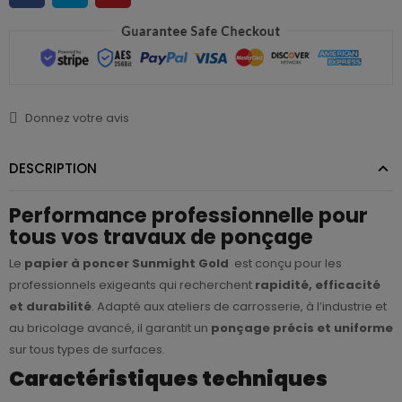
Donnez votre avis
DESCRIPTION
Performance professionnelle pour
tous vos travaux de ponçage
Le
papier à poncer Sunmight Gold
est conçu pour les
professionnels exigeants qui recherchent
rapidité, efficacité
et durabilité
. Adapté aux ateliers de carrosserie, à l’industrie et
au bricolage avancé, il garantit un
ponçage précis et uniforme
sur tous types de surfaces.
Caractéristiques techniques