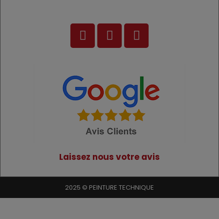
Laissez nous votre avis
2025 © PEINTURE TECHNIQUE