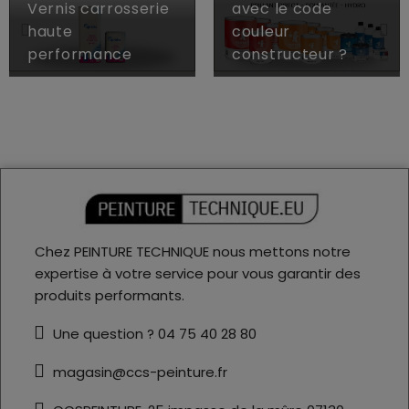
Vernis carrosserie
avec le code
haute
couleur
performance
constructeur ?
Chez PEINTURE TECHNIQUE nous mettons notre
expertise à votre service pour vous garantir des
produits performants.
Une question ? 04 75 40 28 80
magasin@ccs-peinture.fr