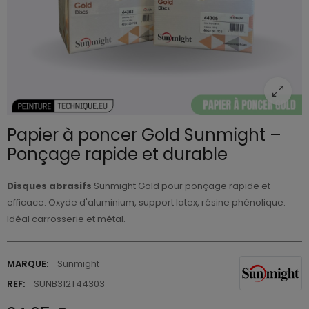
Papier à poncer Gold Sunmight –
Ponçage rapide et durable
Disques abrasifs
Sunmight Gold pour ponçage rapide et
efficace. Oxyde d'aluminium, support latex, résine phénolique.
Idéal carrosserie et métal.
MARQUE:
Sunmight
REF:
SUNB312T44303