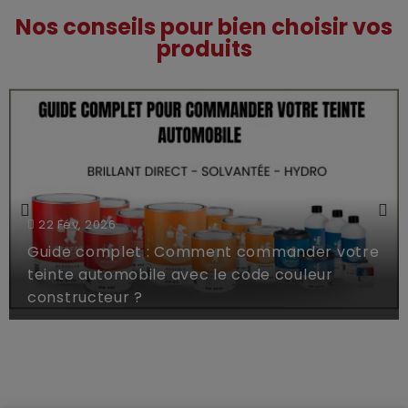
Nos conseils pour bien choisir vos
produits
22 Fév, 2026
Guide complet : Comment commander votre
teinte automobile avec le code couleur
constructeur ?