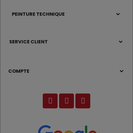
PEINTURE TECHNIQUE
SERVICE CLIENT
COMPTE