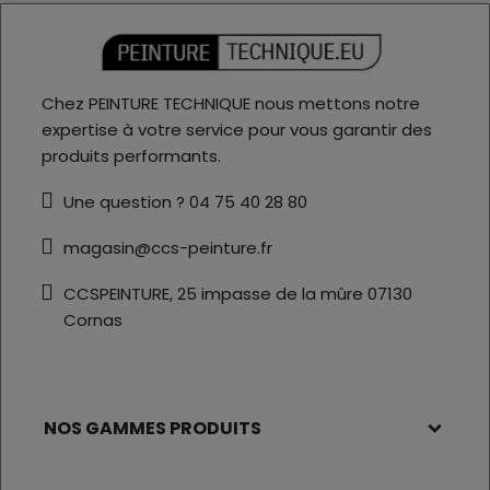
Chez PEINTURE TECHNIQUE nous mettons notre
expertise à votre service pour vous garantir des
produits performants.
Une question ? 04 75 40 28 80
magasin@ccs-peinture.fr
CCSPEINTURE, 25 impasse de la mûre 07130
Cornas
NOS GAMMES PRODUITS