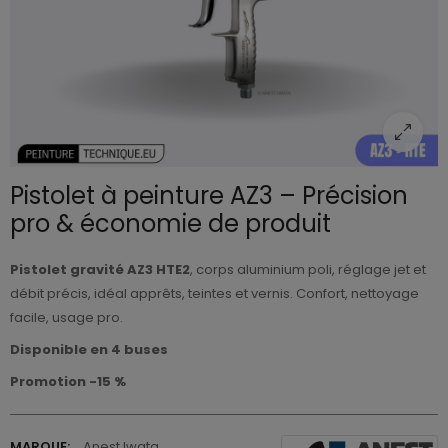
Pistolet à peinture AZ3 – Précision
pro & économie de produit
Pistolet gravité AZ3 HTE2
, corps aluminium poli, réglage jet et
débit précis, idéal apprêts, teintes et vernis. Confort, nettoyage
facile, usage pro.
Disponible en 4 buses
Promotion -15 %
MARQUE:
Anest Iwata